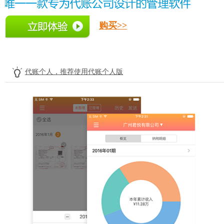
购买>>
立即体验
代账个人，推荐使用代账个人版