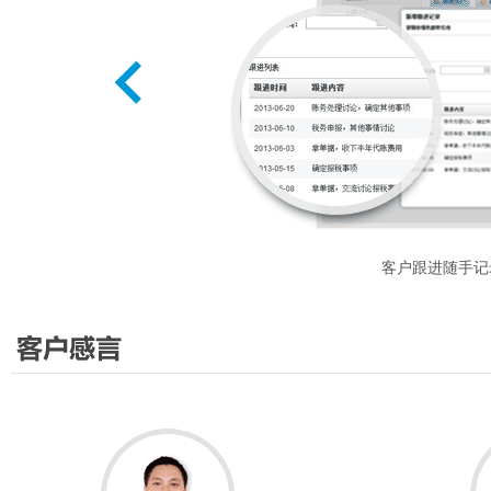
客户跟进随手记