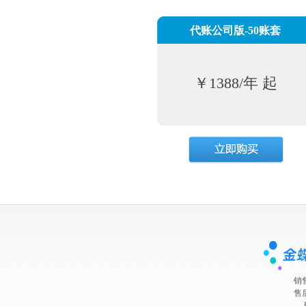
代账公司版-50账套
￥1388/年 起
立即购买
销售
售后