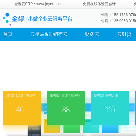
金蝶云ERP：www.jdyerp.com
免费在线体验云会计
销售：158 1786 078
售后：135 9068 015
首页
云星辰&进销存云
财务云
云财贸