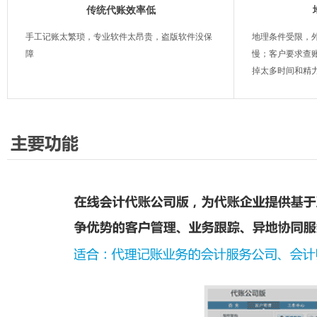
传统代账效率低
手工记账太繁琐，专业软件太昂贵，盗版软件没保
地理条件受限，
障
慢；客户要求查
掉太多时间和精