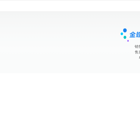
销售
售后