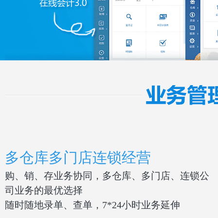
多仓库多门店连锁经营
购、销、存业务协同，多仓库、多门店、连锁公
司业务的最优选择
随时随地录单、查单，7*24小时业务延伸