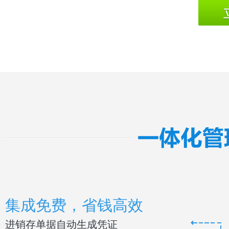
集成免费，省钱高效
进销存单据自动生成凭证