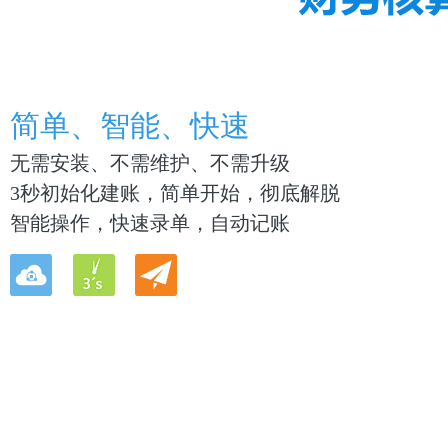
简单、智能、快速
无需安装、不需维护、不需升级
3秒初始化建账，简单开始，彻底解脱
智能操作，快速录单，自动记账