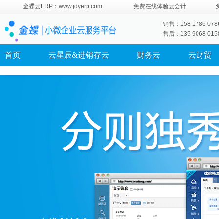
金蝶云ERP：www.jdyerp.com
免费在线体验云会计
销售：158 1786 078
售后：135 9068 015
首页
云星辰&进销存云
财务云
云财贸