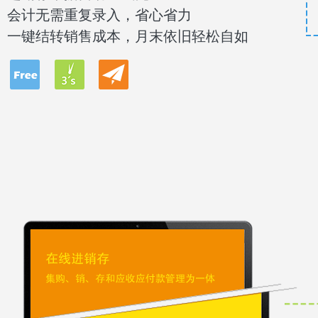
会计无需重复录入，省心省力
一键结转销售成本，月末依旧轻松自如